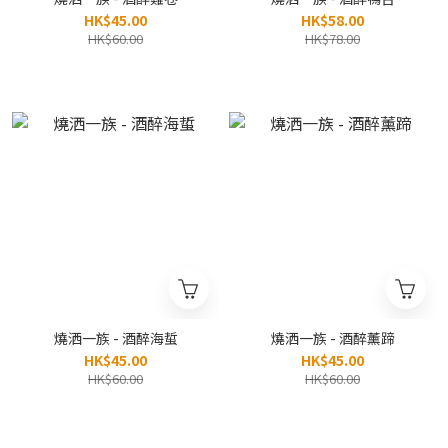
HK$45.00
HK$58.00
HK$60.00
HK$78.00
燒洒一族 - 酒醉海蜇
燒洒一族 - 酒醉薰蹄
HK$45.00
HK$45.00
HK$60.00
HK$60.00