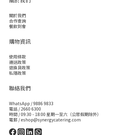
關於我們
關於我們
合作查詢
餐飲到會
購物資訊
使用條款
運送政策
退換貨政策
私隱政策
聯絡我們
WhatsApp /
9886 9833
電話 / 2660 6300
時間 / 09:30 - 18:00 星期一至六（公眾假期除外）
電郵 /
eshop@synergycatering.com