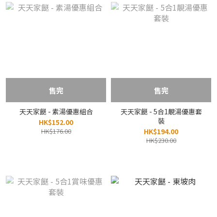
售完
售完
天天家餸 - 素湯優惠組合
天天家餸 - 5合1靚湯優惠套
裝
HK$152.00
HK$176.00
HK$194.00
HK$230.00