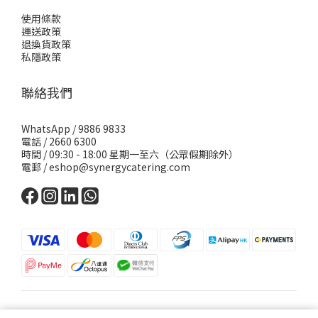
使用條款
運送政策
退換貨政策
私隱政策
聯絡我們
WhatsApp /
9886 9833
電話 / 2660 6300
時間 / 09:30 - 18:00 星期一至六（公眾假期除外）
電郵 /
eshop@synergycatering.com