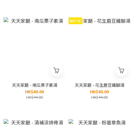
額外7折
天天家餸 - 南瓜栗子素湯
天天家餸 - 花生眉豆雞腳湯
HK$40.00
HK$40.00
HK$44.00
HK$44.00