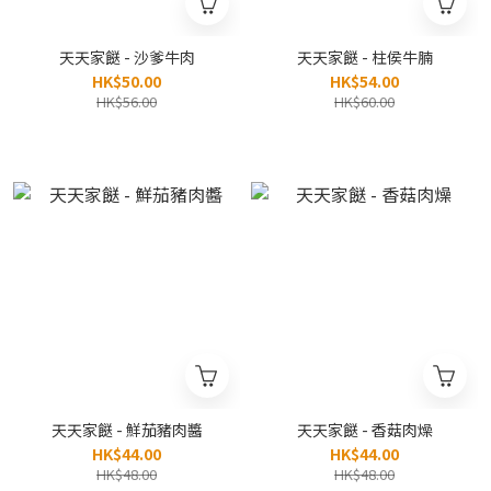
天天家餸 - 沙爹牛肉
天天家餸 - 柱侯牛腩
HK$50.00
HK$54.00
HK$56.00
HK$60.00
天天家餸 - 鮮茄豬肉醬
天天家餸 - 香菇肉燥
HK$44.00
HK$44.00
HK$48.00
HK$48.00