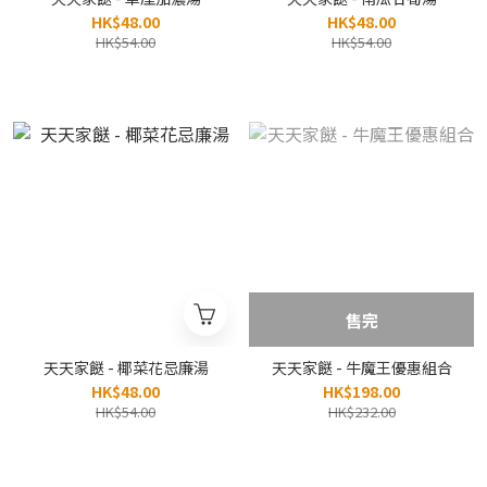
HK$48.00
HK$48.00
HK$54.00
HK$54.00
售完
天天家餸 - 椰菜花忌廉湯
天天家餸 - 牛魔王優惠組合
HK$48.00
HK$198.00
HK$54.00
HK$232.00