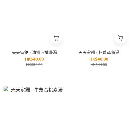
天天家餸 - 清補涼排骨湯
天天家餸 - 粉葛章魚湯
HK$48.00
HK$40.00
HK$54.00
HK$44.00