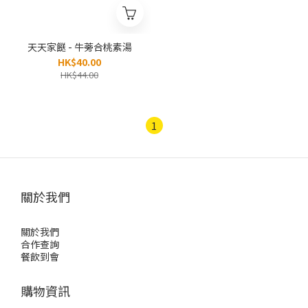
天天家餸 - 牛蒡合桃素湯
HK$40.00
HK$44.00
1
關於我們
關於我們
合作查詢
餐飲到會
購物資訊