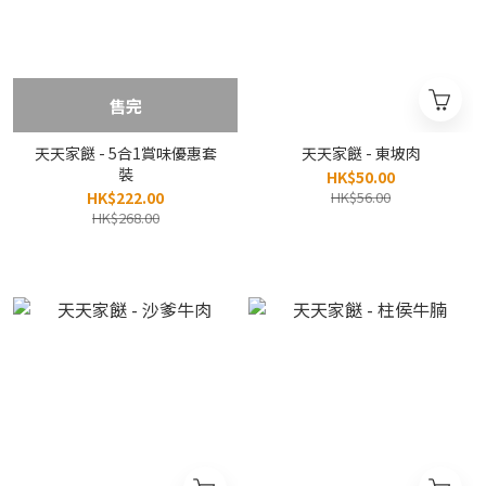
售完
天天家餸 - 5合1賞味優惠套
天天家餸 - 東坡肉
裝
HK$50.00
HK$222.00
HK$56.00
HK$268.00